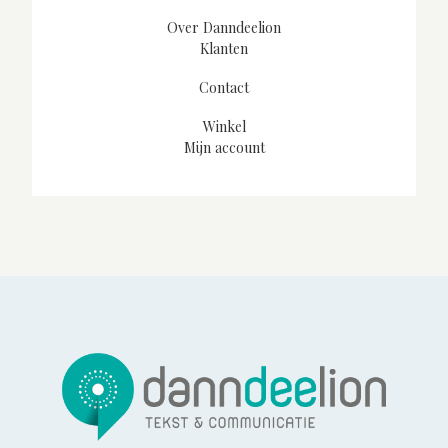
Over Danndeelion
Klanten
Contact
Winkel
Mijn account