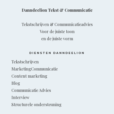
Danndeelion Tekst & Communicatie
Tekstschrijven & Communicatieadvies
Voor de juiste toon
en de juiste vorm
DIENSTEN DANNDEELION
Tekstschrijven
MarketingCommunicatie
Content marketing
Blog
Communicatie Advies
Interview
Structurele ondersteuning