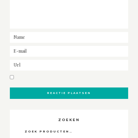
ZOEKEN
Zoeken